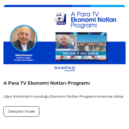
A Para TV Ekonomi Notları Programı
Uğur Korkmaz'ın sunduğu Ekonomi Notları Programı'na konuk olduk.
Detayları İncele