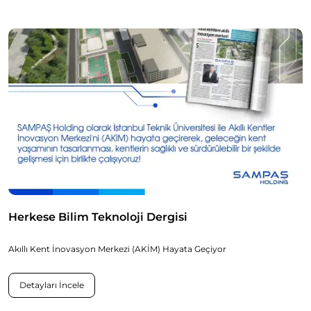
Herkese Bilim Teknoloji Dergisi
Akıllı Kent İnovasyon Merkezi (AKİM) Hayata Geçiyor
Detayları İncele