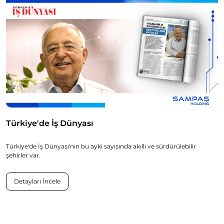
Türkiye'de İş Dünyası
Türkiye'de İş Dünyası'nın bu ayki sayısında akıllı ve sürdürülebilir
şehirler var.
Detayları İncele