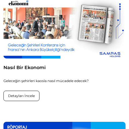
Nasıl Bir Ekonomi
Geleceğin şehirleri kaosla nasıl mücadele edecek?
Detayları İncele