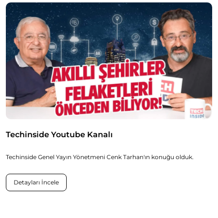
Techinside Youtube Kanalı
Techinside Genel Yayın Yönetmeni Cenk Tarhan'ın konuğu olduk.
Detayları İncele