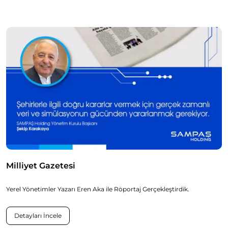
Milliyet Gazetesi
Yerel Yönetimler Yazarı Eren Aka ile Röportaj Gerçekleştirdik.
Detayları İncele