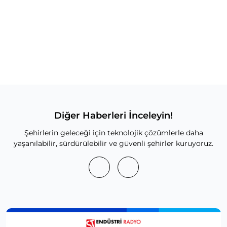
Diğer Haberleri İnceleyin!
Şehirlerin geleceği için teknolojik çözümlerle daha
yaşanılabilir, sürdürülebilir ve güvenli şehirler kuruyoruz.