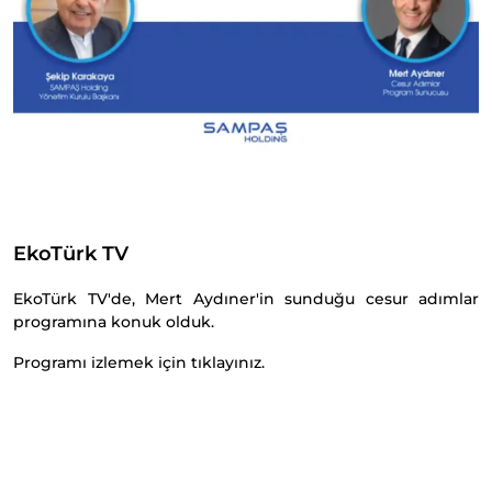
EkoTürk TV
EkoTürk TV'de, Mert Aydıner'in sunduğu cesur adımlar
programına konuk olduk.
Programı izlemek için
tıklayınız.