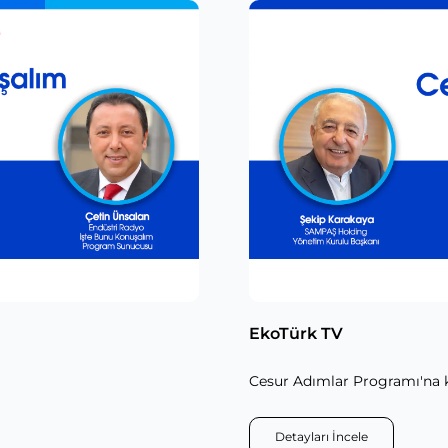
EkoTürk TV
Cesur Adımlar Programı'na 
Detayları İncele