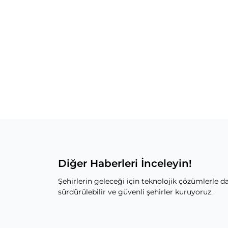
Diğer Haberleri İnceleyin!
Şehirlerin geleceği için teknolojik çözümlerle da
sürdürülebilir ve güvenli şehirler kuruyoruz.