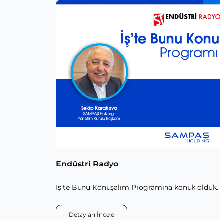
Endüstri Radyo
İş'te Bunu Konuşalım Programına konuk olduk.
Detayları İncele