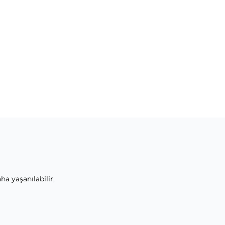
ha yaşanılabilir,