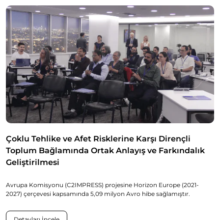
Çoklu Tehlike ve Afet Risklerine Karşı Dirençli
Toplum Bağlamında Ortak Anlayış ve Farkındalık
Geliştirilmesi
Avrupa Komisyonu (C2IMPRESS) projesine Horizon Europe (2021-
2027) çerçevesi kapsamında 5,09 milyon Avro hibe sağlamıştır.
Detayları İncele