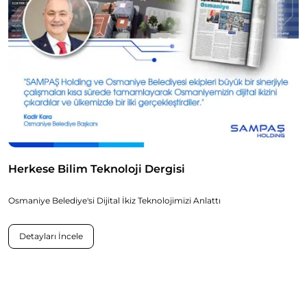
Herkese Bilim Teknoloji Dergisi
Osmaniye Belediye'si Dijital İkiz Teknolojimizi Anlattı
Detayları İncele