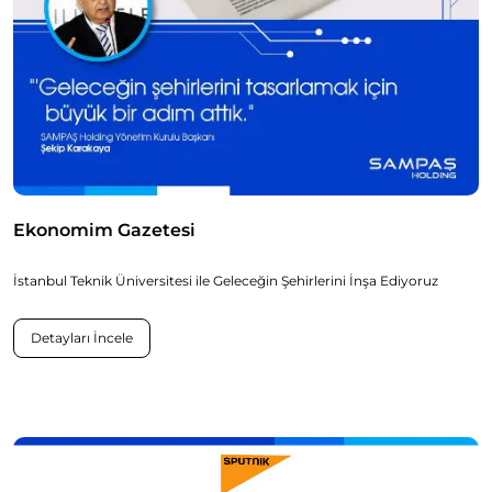
Ekonomim Gazetesi
İstanbul Teknik Üniversitesi ile Geleceğin Şehirlerini İnşa Ediyoruz
Detayları İncele