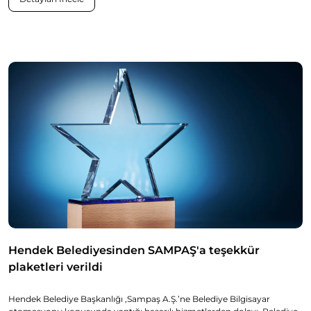
Hendek Belediyesinden SAMPAŞ'a teşekkür
plaketleri verildi
Hendek Belediye Başkanlığı ,Sampaş A.Ş.’ne Belediye Bilgisayar